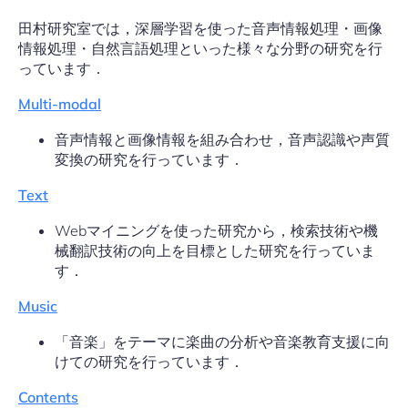
田村研究室では，深層学習を使った音声情報処理・画像
情報処理・自然言語処理といった様々な分野の研究を行
っています．
Multi-modal
音声情報と画像情報を組み合わせ，音声認識や声質
変換の研究を行っています．
Text
Webマイニングを使った研究から，検索技術や機
械翻訳技術の向上を目標とした研究を行っていま
す．
Music
「音楽」をテーマに楽曲の分析や音楽教育支援に向
けての研究を行っています．
Contents