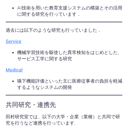
AI技術を用いた教育支援システムの構築とその活用
に関する研究を行っています．
過去には以下のような研究も行っていました．
Service
機械学習技術を駆使した異常検知をはじめとした、
サービス工学に関する研究
Medical
嚥下機能評価といった主に医療従事者の負担を軽減
するようなシステムの開発
共同研究・連携先
田村研究室では、以下の大学・企業（業種）と共同で研
究を行うなど連携を行っています.